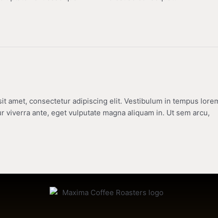
sit amet, consectetur adipiscing elit. Vestibulum in tempus lore
r viverra ante, eget vulputate magna aliquam in. Ut sem arcu,