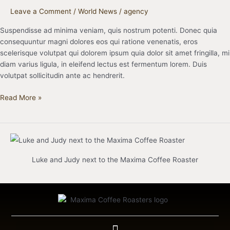
Leave a Comment
/
World News
/
agency
Suspendisse ad minima veniam, quis nostrum potenti. Donec quia
consequuntur magni dolores eos qui ratione venenatis, eros
scelerisque volutpat qui dolorem ipsum quia dolor sit amet fringilla, mi
diam varius ligula, in eleifend lectus est fermentum lorem. Duis
volutpat sollicitudin ante ac hendrerit.
Read More »
Luke and Judy next to the Maxima Coffee Roaster