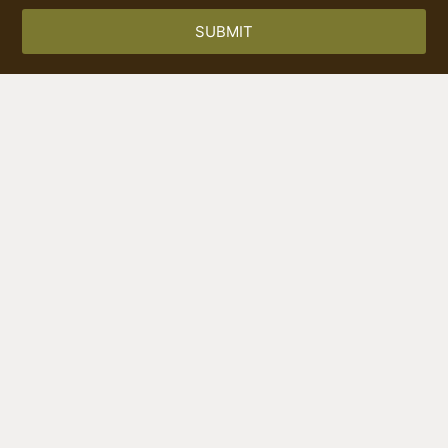
SUBMIT